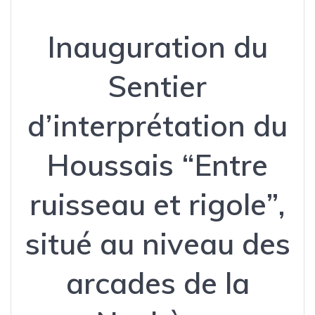
Inauguration du
Sentier
d’interprétation du
Houssais “Entre
ruisseau et rigole”,
situé au niveau des
arcades de la