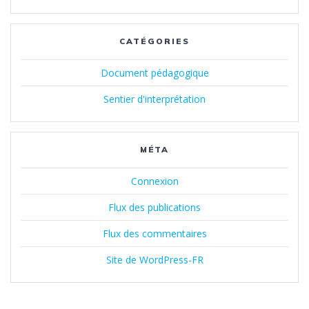
CATÉGORIES
Document pédagogique
Sentier d'interprétation
MÉTA
Connexion
Flux des publications
Flux des commentaires
Site de WordPress-FR