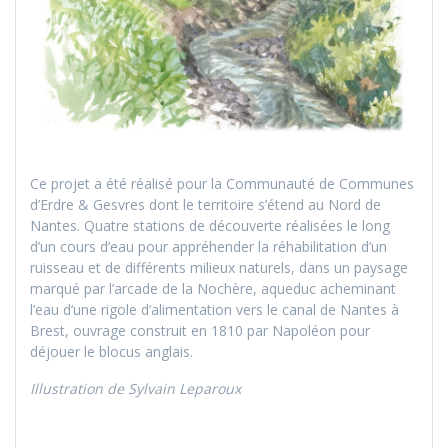
Ce projet a été réalisé pour la Communauté de Communes
d’Erdre & Gesvres dont le territoire s’étend au Nord de
Nantes. Quatre stations de découverte réalisées le long
d’un cours d’eau pour appréhender la réhabilitation d’un
ruisseau et de différents milieux naturels, dans un paysage
marqué par l’arcade de la Nochère, aqueduc acheminant
l’eau d’une rigole d’alimentation vers le canal de Nantes à
Brest, ouvrage construit en 1810 par Napoléon pour
déjouer le blocus anglais.
Illustration de Sylvain Leparoux