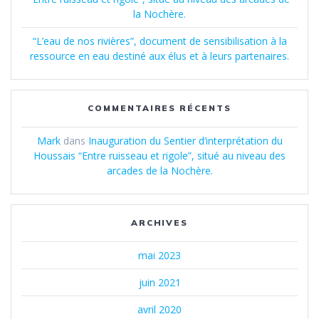
la Nochère.
“L’eau de nos rivières”, document de sensibilisation à la
ressource en eau destiné aux élus et à leurs partenaires.
COMMENTAIRES RÉCENTS
Mark
dans
Inauguration du Sentier d’interprétation du
Houssais “Entre ruisseau et rigole”, situé au niveau des
arcades de la Nochère.
ARCHIVES
mai 2023
juin 2021
avril 2020