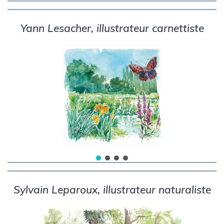
Yann Lesacher, illustrateur carnettiste
Sylvain Leparoux, illustrateur naturaliste