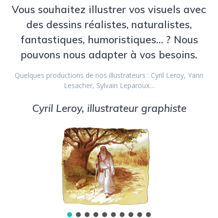
Vous souhaitez illustrer vos visuels avec
des dessins réalistes, naturalistes,
fantastiques, humoristiques… ? Nous
pouvons nous adapter à vos besoins.
Quelques productions de nos illustrateurs : Cyril Leroy, Yann
Lesacher, Sylvain Leparoux…
Cyril Leroy, illustrateur graphiste