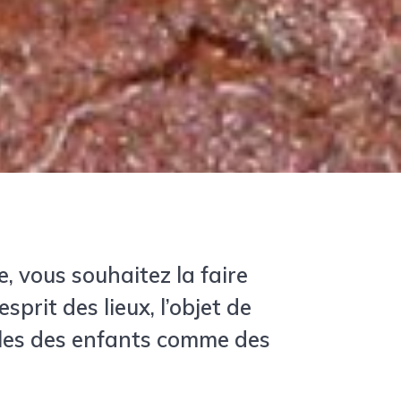
, vous souhaitez la faire
prit des lieux, l’objet de
ibles des enfants comme des