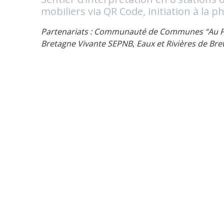
mobiliers via QR Code, initiation à la 
Partenariats : Communauté de Communes “Au P
Bretagne Vivante SEPNB
,
Eaux et Rivières de Br