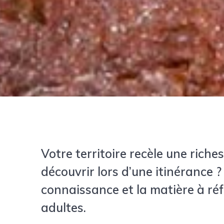
Votre territoire recèle une rich
découvrir lors d’une itinérance ?
connaissance et la matière à ré
adultes.