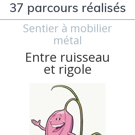
37 parcours réalisés
Sentier à mobilier
métal
Entre ruisseau
et rigole