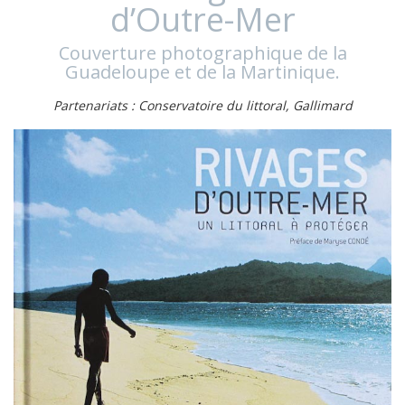
d’Outre-Mer
Couverture photographique de la
Guadeloupe et de la Martinique.
Partenariats : Conservatoire du littoral, Gallimard