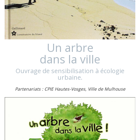
Un arbre
dans la ville
Ouvrage de sensibilisation à écologie
urbaine.
Partenariats : CPIE Hautes-Vosges, Ville de Mulhouse