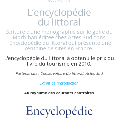
Good Morning
L’encyclopédie
du littoral
Écriture d’une monographie sur le golfe du
Morbihan éditée chez Actes Sud dans
l’Encyclopédie du littoral qui présente une
centaine de sites en France.
L’encyclopédie du littoral a obtenu le prix du
livre du tourisme en 2010.
Partenariats : Conservatoire du littoral, Actes Sud
Extrait de l’introduction
Au royaume des courants contraires