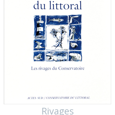
Rivages