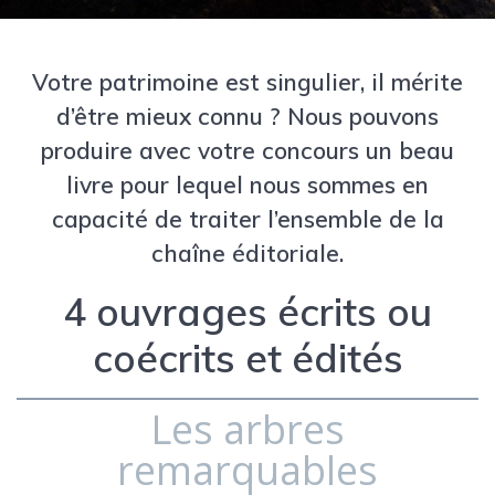
Votre patrimoine est singulier, il mérite
d’être mieux connu ? Nous pouvons
produire avec votre concours un beau
livre pour lequel nous sommes en
capacité de traiter l’ensemble de la
chaîne éditoriale.
4 ouvrages écrits ou
coécrits et édités
Les arbres
remarquables