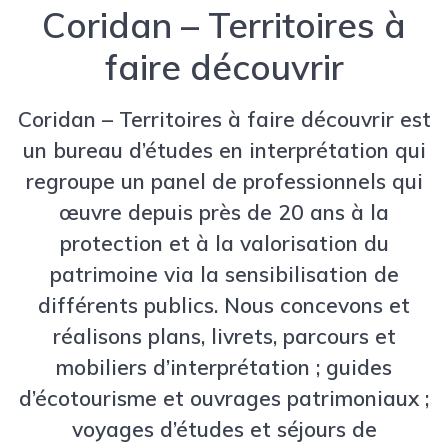
Coridan – Territoires à
faire découvrir
Coridan – Territoires à faire découvrir est
un bureau d’études en interprétation qui
regroupe un panel de professionnels qui
œuvre depuis près de 20 ans à la
protection et à la valorisation du
patrimoine via la sensibilisation de
différents publics. Nous concevons et
réalisons plans, livrets, parcours et
mobiliers d’interprétation ; guides
d’écotourisme et ouvrages patrimoniaux ;
voyages d’études et séjours de