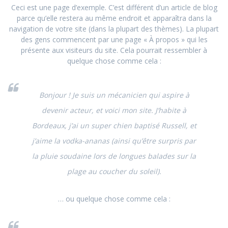
Ceci est une page d’exemple. C’est différent d’un article de blog
parce qu’elle restera au même endroit et apparaîtra dans la
navigation de votre site (dans la plupart des thèmes). La plupart
des gens commencent par une page « À propos » qui les
présente aux visiteurs du site. Cela pourrait ressembler à
quelque chose comme cela :
Bonjour ! Je suis un mécanicien qui aspire à
devenir acteur, et voici mon site. J’habite à
Bordeaux, j’ai un super chien baptisé Russell, et
j’aime la vodka-ananas (ainsi qu’être surpris par
la pluie soudaine lors de longues balades sur la
plage au coucher du soleil).
… ou quelque chose comme cela :