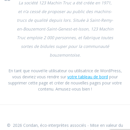
La société 123 Machin Truc a été créée en 1971,
et n’a cessé de proposer au public des machins-
trucs de qualité depuis lors. Située à Saint-Remy-
en-Bouzemont-Saint-Genest-et-Isson, 123 Machin
Truc emploie 2 000 personnes, et fabrique toutes
sortes de bidules super pour la communauté
bouzemontoise.
En tant que nouvel·le utilisateur ou utilisatrice de WordPress,
vous devriez vous rendre sur
votre tableau de bord
pour
supprimer cette page et créer de nouvelles pages pour votre
contenu. Amusez-vous bien !
© 2026 Coridan, éco-interprètes associés - Mise en valeur du