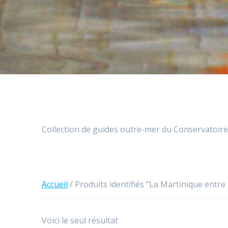
Collection de guides outre-mer du Conservatoire 
Accueil
/ Produits identifiés “La Martinique entre
Voici le seul résultat