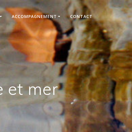
ACCOMPAGNEMENT
CONTACT
e et mer