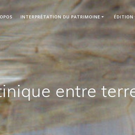
ROPOS
INTERPRÉTATION DU PATRIMOINE
ÉDITION
inique entre terr