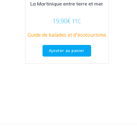
La Martinique entre terre et mer
19,90
€
TTC
Guide de balades et d'écotourisme
Ajouter au panier